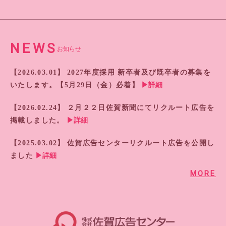
NEWS
お知らせ
【2026.03.01】
2027年度採用 新卒者及び既卒者の募集を
いたします。【5月29日（金）必着】
▶詳細
【2026.02.24】
２月２２日佐賀新聞にてリクルート広告を
掲載しました。
▶詳細
【2025.03.02】
佐賀広告センターリクルート広告を公開し
ました
▶詳細
MORE